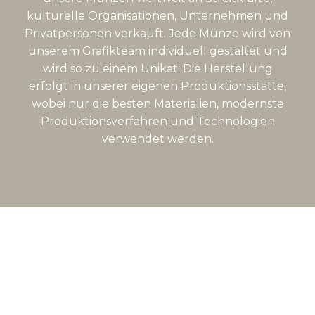
kulturelle Organisationen, Unternehmen und
Privatpersonen verkauft. Jede Münze wird von
unserem Grafikteam individuell gestaltet und
wird so zu einem Unikat. Die Herstellung
erfolgt in unserer eigenen Produktionsstätte,
wobei nur die besten Materialien, modernste
Produktionsverfahren und Technologien
verwendet werden.