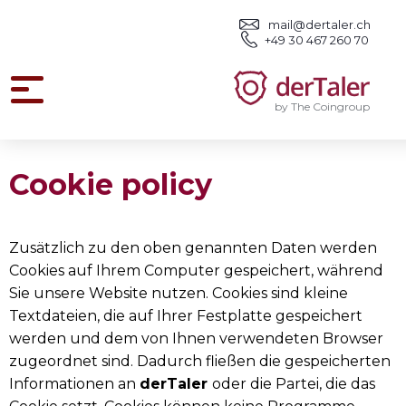
mail@dertaler.ch
+49 30 467 260 70
derTaler
by The Coingroup
Cookie policy
Zusätzlich zu den oben genannten Daten werden
Cookies auf Ihrem Computer gespeichert, während
Sie unsere Website nutzen. Cookies sind kleine
Textdateien, die auf Ihrer Festplatte gespeichert
werden und dem von Ihnen verwendeten Browser
zugeordnet sind. Dadurch fließen die gespeicherten
Informationen an
derTaler
oder die Partei, die das