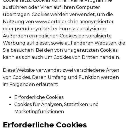
Cookie setzt. Cookies können keine Programme
ausführen oder Viren auf Ihren Computer
übertragen. Cookies werden verwendet, um die
Nutzung von www.dertaler.ch in anonymisierter
oder pseudonymisierter Form zu analysieren.
Außerdem ermöglichen Cookies personalisierte
Werbung auf dieser, sowie auf anderen Websiten, die
Sie besuchen. Bei den von uns genutzten Cookies
kann es sich auch um Cookies von Dritten handeln.
Diese Website verwendet zwei verschiedene Arten
von Cookies. Deren Umfang und Funktion werden
im Folgenden erläutert:
Erforderliche Cookies
Cookies für Analysen, Statistiken und
Marketingfunktionen
Erforderliche Cookies