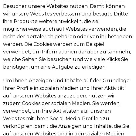
Besucher unsere Websites nutzen. Damit können
wir unsere Websites verbessern und besagte Dritte
ihre Produkte weiterentwickeln, die sie
möglicherweise auch auf Websites verwenden, die
nicht der dertaler.ch gehören oder von ihr betrieben
werden. Die Cookies werden zum Beispiel
verwendet, um Informationen darüber zu sammeln,
welche Seiten Sie besuchen und wie viele Klicks Sie
benötigen, um eine Aufgabe zu erledigen.
Um Ihnen Anzeigen und Inhalte auf der Grundlage
Ihrer Profile in sozialen Medien und Ihrer Aktivität
auf unseren Websites anzuzeigen, nutzen wir
zudem Cookies der sozialen Medien. Sie werden
verwendet, um Ihre Aktivitäten auf unseren
Websites mit Ihren Social-Media-Profilen zu
verknüpfen, damit die Anzeigen und Inhalte, die Sie
auf unseren Websites und in den sozialen Medien