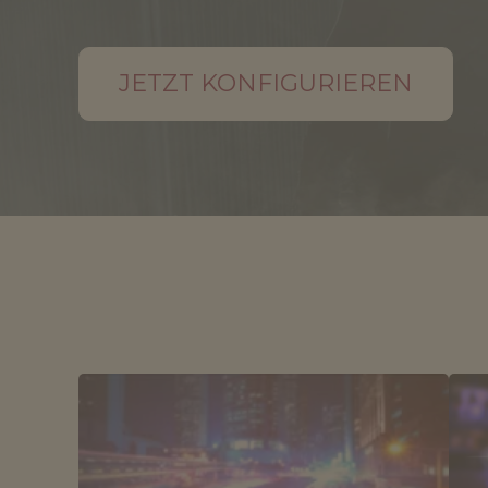
JETZT KONFIGURIEREN