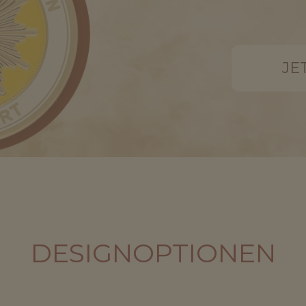
JE
DESIGNOPTIONEN