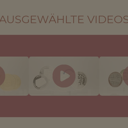
AUSGEWÄHLTE VIDEO