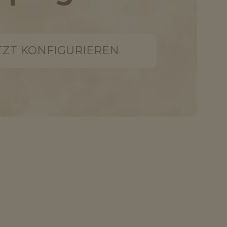
TZT KONFIGURIEREN