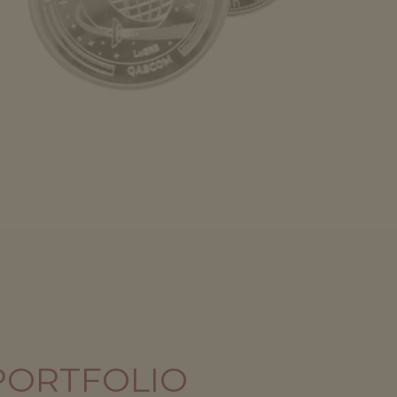
 PORTFOLIO