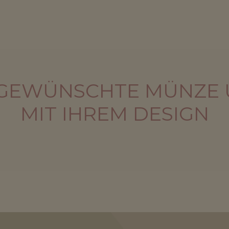
 GEWÜNSCHTE MÜNZE 
MIT IHREM DESIGN