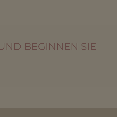
UND BEGINNEN SIE