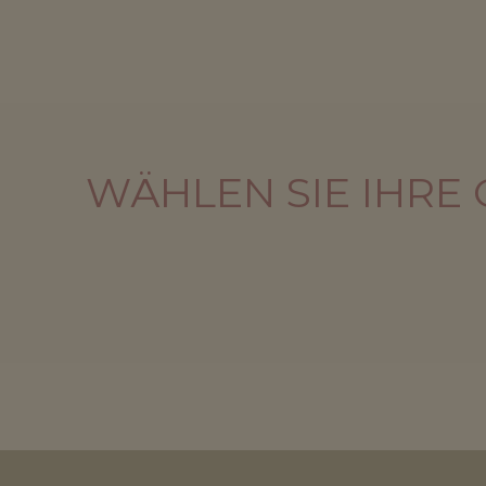
WÄHLEN SIE IHRE