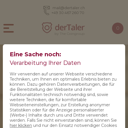
mail@dertaler.ch
+49 30 467 260 70
derTaler
0
by The Coingroup
Eine Sache noch:
Verarbeitung Ihrer Daten
WERT VERSCHENKEN. MOMENTE PRÄGEN.
Ein Taler,
Wir verwenden auf unserer Webseite verschiedene
Techniken, um Ihnen ein optimales Erlebnis bieten zu
können. Dazu gehören Datenverarbeitungen, die für
unendlich viele
die Bereitstellung der Webseite und ihrer
Funktionalitäten technisch notwendig sind, sowie
Möglichkeiten.
weitere Techniken, die für komfortable
Webseiteneinstellungen, zur Erstellung anonymer
Statistiken oder für die Anzeige personalisierter
(Werbe-) Inhalte durch uns und Dritte verwendet
werden. Falls Sie nicht einverstanden sind, können Sie
hier klicken
und nur den Einsatz notwendiger Cookies