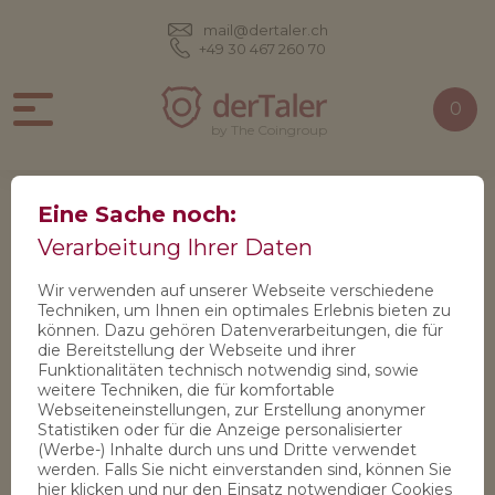
mail@dertaler.ch
+49 30 467 260 70
derTaler
0
by The Coingroup
Eine Sache noch:
Kategorie
Verarbeitung Ihrer Daten
Wir verwenden auf unserer Webseite verschiedene
Techniken, um Ihnen ein optimales Erlebnis bieten zu
Fregattencoin
können. Dazu gehören Datenverarbeitungen, die für
die Bereitstellung der Webseite und ihrer
Funktionalitäten technisch notwendig sind, sowie
weitere Techniken, die für komfortable
Webseiteneinstellungen, zur Erstellung anonymer
Statistiken oder für die Anzeige personalisierter
(Werbe-) Inhalte durch uns und Dritte verwendet
werden. Falls Sie nicht einverstanden sind, können Sie
hier klicken
und nur den Einsatz notwendiger Cookies