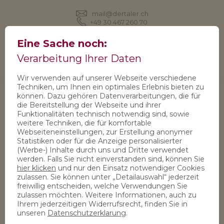
mail@dertaler.ch
+49 30 467 260 70
derTaler
Eine Sache noch:
0
Verarbeitung Ihrer Daten
by The Coingroup
Wir verwenden auf unserer Webseite verschiedene
Techniken, um Ihnen ein optimales Erlebnis bieten zu
können. Dazu gehören Datenverarbeitungen, die für
Kategorie
die Bereitstellung der Webseite und ihrer
Funktionalitäten technisch notwendig sind, sowie
weitere Techniken, die für komfortable
Webseiteneinstellungen, zur Erstellung anonymer
Statistiken oder für die Anzeige personalisierter
Landesmünze MV
(Werbe-) Inhalte durch uns und Dritte verwendet
werden. Falls Sie nicht einverstanden sind, können Sie
hier klicken
und nur den Einsatz notwendiger Cookies
zulassen. Sie können unter „Detailauswahl“ jederzeit
freiwillig entscheiden, welche Verwendungen Sie
zulassen möchten. Weitere Informationen, auch zu
Ihrem jederzeitigen Widerrufsrecht, finden Sie in
unseren
Datenschutzerklarung
.