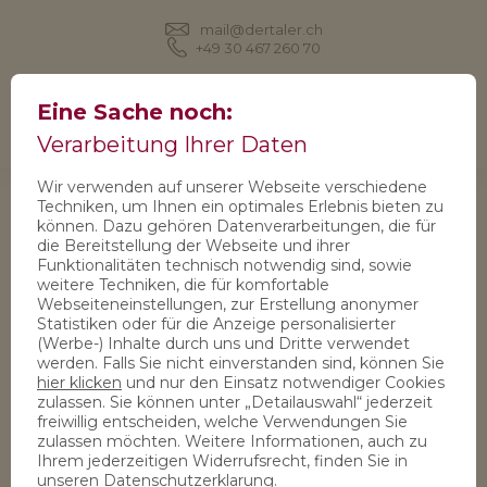
mail@dertaler.ch
+49 30 467 260 70
derTaler
0
Eine Sache noch:
by The Coingroup
Verarbeitung Ihrer Daten
Wir verwenden auf unserer Webseite verschiedene
Techniken, um Ihnen ein optimales Erlebnis bieten zu
Kategorie
können. Dazu gehören Datenverarbeitungen, die für
die Bereitstellung der Webseite und ihrer
Funktionalitäten technisch notwendig sind, sowie
weitere Techniken, die für komfortable
Webseiteneinstellungen, zur Erstellung anonymer
Jubiläumsmünze
Statistiken oder für die Anzeige personalisierter
Zahnarztpraxis
(Werbe-) Inhalte durch uns und Dritte verwendet
werden. Falls Sie nicht einverstanden sind, können Sie
hier klicken
und nur den Einsatz notwendiger Cookies
zulassen. Sie können unter „Detailauswahl“ jederzeit
freiwillig entscheiden, welche Verwendungen Sie
zulassen möchten. Weitere Informationen, auch zu
Ihrem jederzeitigen Widerrufsrecht, finden Sie in
unseren
Datenschutzerklarung
.