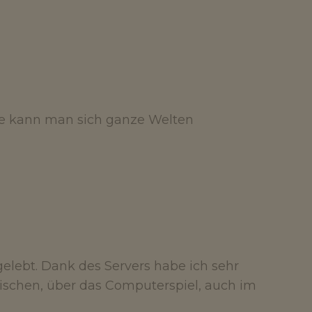
se kann man sich ganze Welten
elebt. Dank des Servers habe ich sehr
wischen, über das Computerspiel, auch im