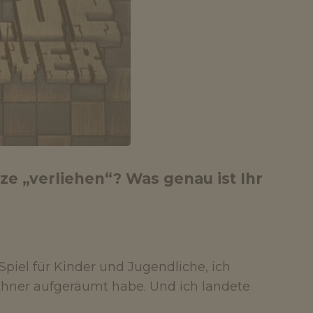
ze „verliehen“? Was genau ist Ihr
n Spiel für Kinder und Jugendliche, ich
chner aufgeräumt habe. Und ich landete