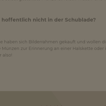
 hoffentlich nicht in der Schublade?
ige haben sich Bilderrahmen gekauft und wollen
e Münzen zur Erinnerung an einer Halskette oder in
 also!